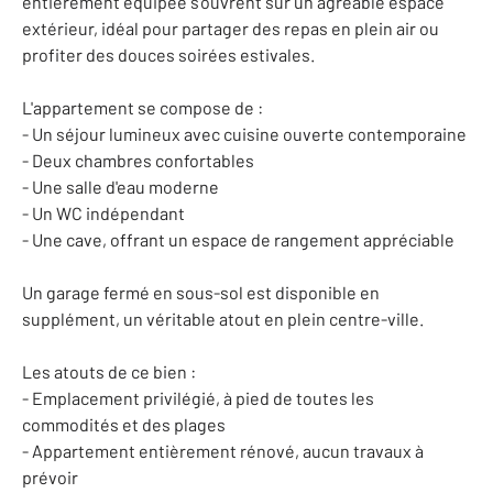
entièrement équipée s'ouvrent sur un agréable espace
extérieur, idéal pour partager des repas en plein air ou
profiter des douces soirées estivales.
L'appartement se compose de :
- Un séjour lumineux avec cuisine ouverte contemporaine
- Deux chambres confortables
- Une salle d'eau moderne
- Un WC indépendant
- Une cave, offrant un espace de rangement appréciable
Un garage fermé en sous-sol est disponible en
supplément, un véritable atout en plein centre-ville.
Les atouts de ce bien :
- Emplacement privilégié, à pied de toutes les
commodités et des plages
- Appartement entièrement rénové, aucun travaux à
prévoir