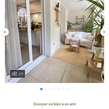
1/7
Envoyer ce bien à un ami