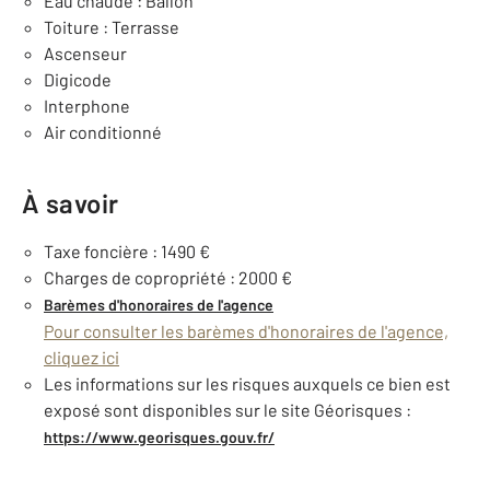
Eau chaude : Ballon
Toiture : Terrasse
Ascenseur
Digicode
Interphone
Air conditionné
À savoir
Taxe foncière : 1490 €
Charges de copropriété : 2000 €
Barèmes d'honoraires de l'agence
Pour consulter les barèmes d'honoraires de l'agence,
cliquez ici
Les informations sur les risques auxquels ce bien est
exposé sont disponibles sur le site Géorisques :
https://www.georisques.gouv.fr/