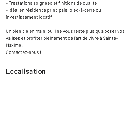
- Prestations soignées et finitions de qualité
- Idéal en résidence principale, pied-à-terre ou
investissement locatif
Un bien clé en main, où il ne vous reste plus qu'à poser vos
valises et profiter pleinement de l'art de vivre à Sainte-
Maxime.
Contactez-nous !
Localisation