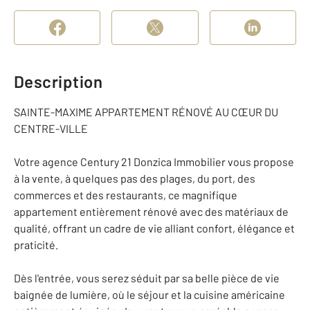
Description
SAINTE-MAXIME APPARTEMENT RÉNOVÉ AU CŒUR DU
CENTRE-VILLE
Votre agence Century 21 Donzica Immobilier vous propose
à la vente, à quelques pas des plages, du port, des
commerces et des restaurants, ce magnifique
appartement entièrement rénové avec des matériaux de
qualité, offrant un cadre de vie alliant confort, élégance et
praticité.
Dès l'entrée, vous serez séduit par sa belle pièce de vie
baignée de lumière, où le séjour et la cuisine américaine