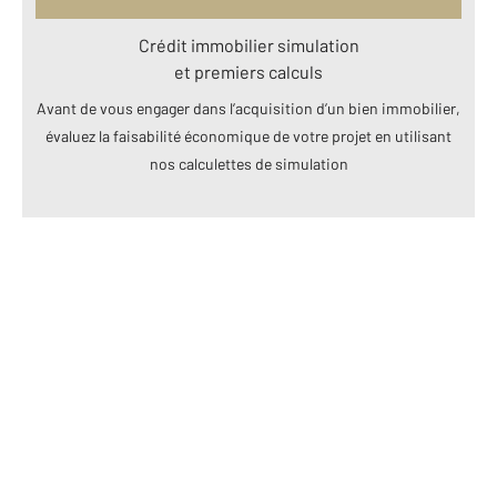
Crédit immobilier simulation
et premiers calculs
Avant de vous engager dans l’acquisition d’un bien immobilier,
évaluez la faisabilité économique de votre projet en utilisant
nos calculettes de simulation