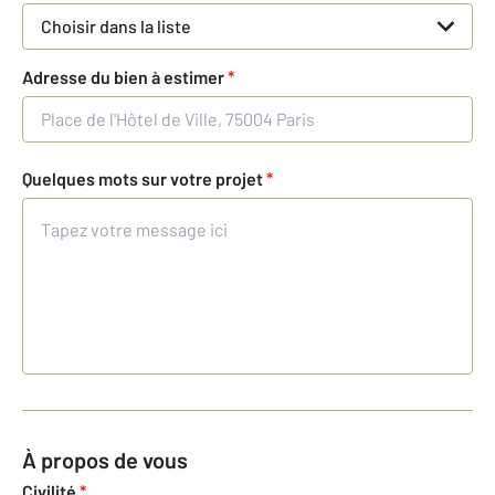
Choisir dans la liste
Adresse du bien à estimer
*
Quelques mots sur votre projet
*
À propos de vous
Civilité
*