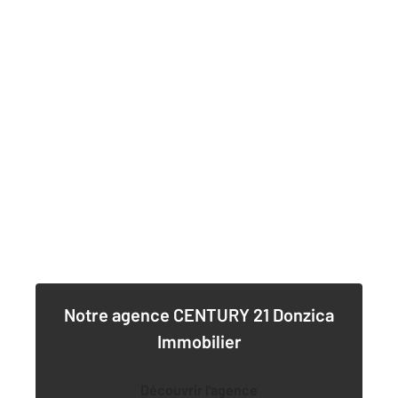
Notre agence
CENTURY 21 Donzica
Immobilier
Découvrir l'agence