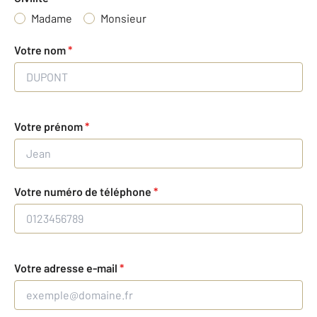
Madame
Monsieur
Votre nom
*
Votre prénom
*
Votre numéro de téléphone
*
Votre adresse e-mail
*