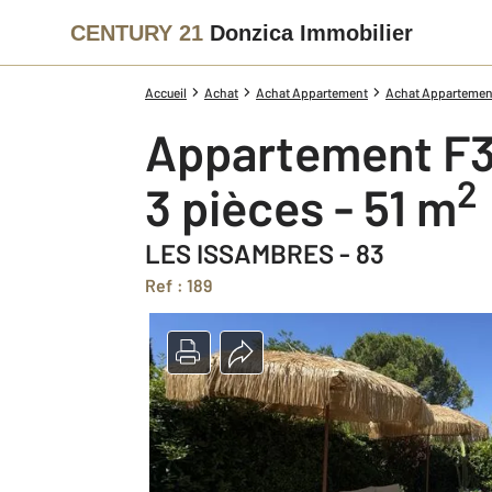
CENTURY 21
Donzica Immobilier
Accueil
Achat
Achat Appartement
Achat Appartement 
Appartement F3
2
3 pièces - 51 m
LES ISSAMBRES - 83
Ref : 189