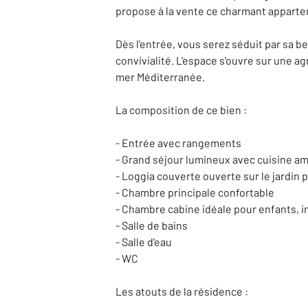
propose à la vente ce charmant apparte
Dès l'entrée, vous serez séduit par sa 
convivialité. L'espace s'ouvre sur une ag
mer Méditerranée.
La composition de ce bien :
- Entrée avec rangements
- Grand séjour lumineux avec cuisine 
- Loggia couverte ouverte sur le jardin p
- Chambre principale confortable
- Chambre cabine idéale pour enfants, i
- Salle de bains
- Salle d'eau
- WC
Les atouts de la résidence :