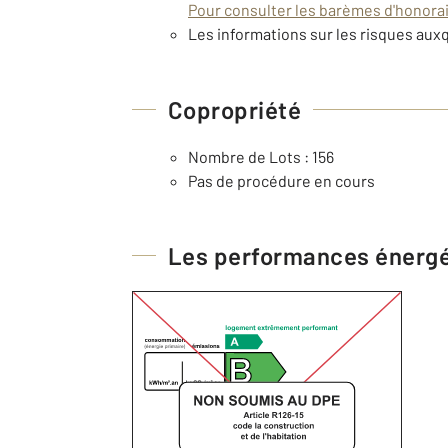
Pour consulter les barèmes d'honorair
Les informations sur les risques auxq
Copropriété
Nombre de Lots : 156
Pas de procédure en cours
Les performances énerg