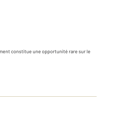
ement constitue une opportunité rare sur le