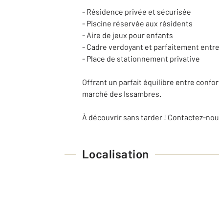
- Résidence privée et sécurisée
- Piscine réservée aux résidents
- Aire de jeux pour enfants
- Cadre verdoyant et parfaitement entr
- Place de stationnement privative
Offrant un parfait équilibre entre confo
marché des Issambres.
À découvrir sans tarder ! Contactez-nou
Localisation