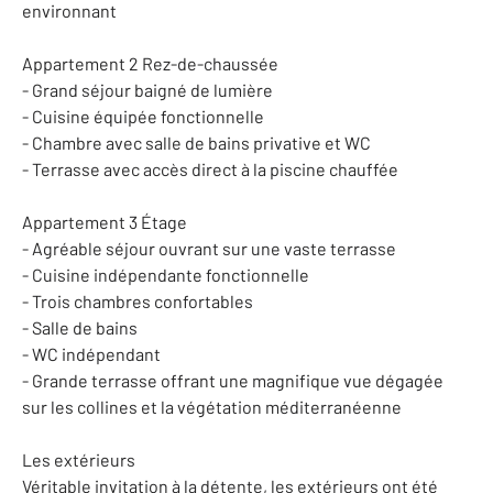
environnant
Appartement 2 Rez-de-chaussée
- Grand séjour baigné de lumière
- Cuisine équipée fonctionnelle
- Chambre avec salle de bains privative et WC
- Terrasse avec accès direct à la piscine chauffée
Appartement 3 Étage
- Agréable séjour ouvrant sur une vaste terrasse
- Cuisine indépendante fonctionnelle
- Trois chambres confortables
- Salle de bains
- WC indépendant
- Grande terrasse offrant une magnifique vue dégagée
sur les collines et la végétation méditerranéenne
Les extérieurs
Véritable invitation à la détente, les extérieurs ont été