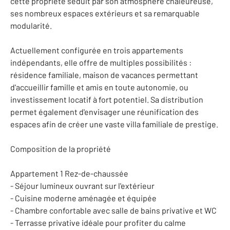
cette propriété séduit par son atmosphère chaleureuse,
ses nombreux espaces extérieurs et sa remarquable
modularité.
Actuellement configurée en trois appartements
indépendants, elle offre de multiples possibilités :
résidence familiale, maison de vacances permettant
d'accueillir famille et amis en toute autonomie, ou
investissement locatif à fort potentiel. Sa distribution
permet également d'envisager une réunification des
espaces afin de créer une vaste villa familiale de prestige.
Composition de la propriété
Appartement 1 Rez-de-chaussée
- Séjour lumineux ouvrant sur l'extérieur
- Cuisine moderne aménagée et équipée
- Chambre confortable avec salle de bains privative et WC
- Terrasse privative idéale pour profiter du calme