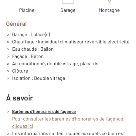
Piscine
Garage
Montagne
Général
Garage : 1 place(s)
Chauffage : Individuel climatiseur réversible electricité
Eau chaude : Ballon
Façade : Béton
Air conditionné, double vitrage, placards
Clôture
Isolation : Double vitrage
À savoir
Barèmes d'honoraires de l'agence
Pour consulter les barèmes d'honoraires de l'agence,
cliquez ici
Les informations sur les risques auxquels ce bien est