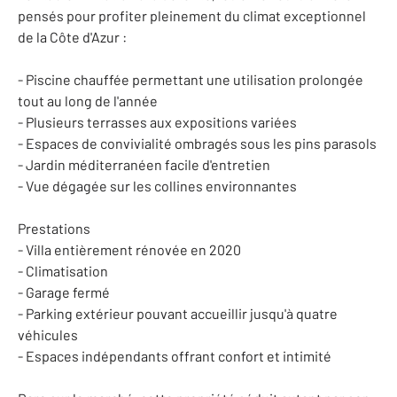
pensés pour profiter pleinement du climat exceptionnel
de la Côte d'Azur :
- Piscine chauffée permettant une utilisation prolongée
tout au long de l'année
- Plusieurs terrasses aux expositions variées
- Espaces de convivialité ombragés sous les pins parasols
- Jardin méditerranéen facile d'entretien
- Vue dégagée sur les collines environnantes
Prestations
- Villa entièrement rénovée en 2020
- Climatisation
- Garage fermé
- Parking extérieur pouvant accueillir jusqu'à quatre
véhicules
- Espaces indépendants offrant confort et intimité