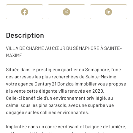
Description
VILLA DE CHARME AU CŒUR DU SÉMAPHORE À SAINTE-
MAXIME
Située dans le prestigieux quartier du Sémaphore, l'une
des adresses les plus recherchées de Sainte-Maxime,
votre agence Century 21 Donzica Immobilier vous propose
à la vente cette élégante villa rénovée en 2020.
Celle-ci bénéficie d'un environnement privilégié, au
calme, sous les pins parasols, avec une superbe vue
dégagée sur les collines environnantes.
Implantée dans un cadre verdoyant et baignée de lumière,