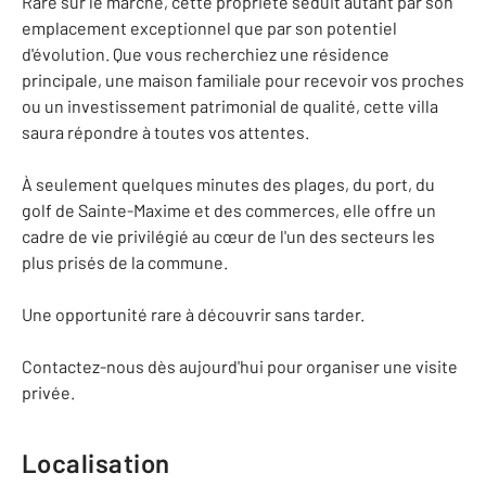
Rare sur le marché, cette propriété séduit autant par son
emplacement exceptionnel que par son potentiel
d'évolution. Que vous recherchiez une résidence
principale, une maison familiale pour recevoir vos proches
ou un investissement patrimonial de qualité, cette villa
saura répondre à toutes vos attentes.
À seulement quelques minutes des plages, du port, du
golf de Sainte-Maxime et des commerces, elle offre un
cadre de vie privilégié au cœur de l'un des secteurs les
plus prisés de la commune.
Une opportunité rare à découvrir sans tarder.
Contactez-nous dès aujourd'hui pour organiser une visite
privée.
Localisation