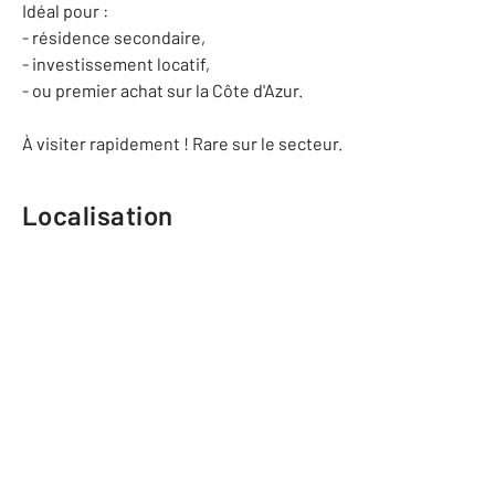
Idéal pour :
- résidence secondaire,
- investissement locatif,
- ou premier achat sur la Côte d'Azur.
À visiter rapidement ! Rare sur le secteur.
Localisation