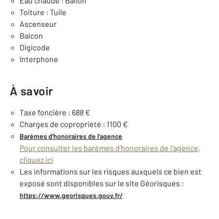
Eau chaude : Ballon
Toiture : Tuile
Ascenseur
Balcon
Digicode
Interphone
À savoir
Taxe foncière : 688 €
Charges de copropriété : 1100 €
Barèmes d'honoraires de l'agence
Pour consulter les barèmes d'honoraires de l'agence,
cliquez ici
Les informations sur les risques auxquels ce bien est
exposé sont disponibles sur le site Géorisques :
https://www.georisques.gouv.fr/