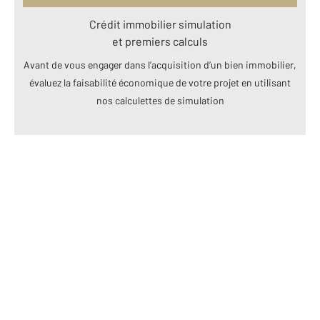
Crédit immobilier simulation
et premiers calculs
Avant de vous engager dans l’acquisition d’un bien immobilier,
évaluez la faisabilité économique de votre projet en utilisant
nos calculettes de simulation