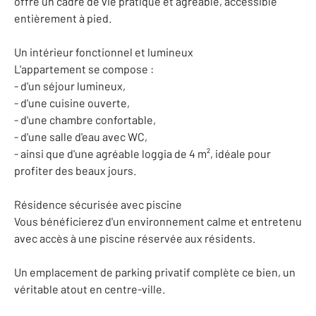
offre un cadre de vie pratique et agréable, accessible
entièrement à pied.
Un intérieur fonctionnel et lumineux
L'appartement se compose :
- d'un séjour lumineux,
- d'une cuisine ouverte,
- d'une chambre confortable,
- d'une salle d'eau avec WC,
- ainsi que d'une agréable loggia de 4 m², idéale pour
profiter des beaux jours.
Résidence sécurisée avec piscine
Vous bénéficierez d'un environnement calme et entretenu
avec accès à une piscine réservée aux résidents.
Un emplacement de parking privatif complète ce bien, un
véritable atout en centre-ville.