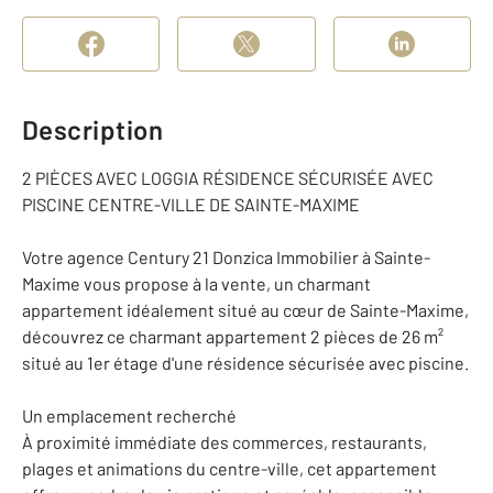
Description
2 PIÈCES AVEC LOGGIA RÉSIDENCE SÉCURISÉE AVEC
PISCINE CENTRE-VILLE DE SAINTE-MAXIME
Votre agence Century 21 Donzica Immobilier à Sainte-
Maxime vous propose à la vente, un charmant
appartement idéalement situé au cœur de Sainte-Maxime,
découvrez ce charmant appartement 2 pièces de 26 m²
situé au 1er étage d'une résidence sécurisée avec piscine.
Un emplacement recherché
À proximité immédiate des commerces, restaurants,
plages et animations du centre-ville, cet appartement