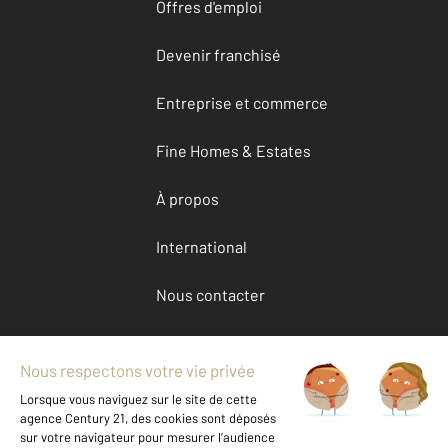
Offres d'emploi
Devenir franchisé
Entreprise et commerce
Fine Homes & Estates
À propos
International
Nous contacter
Mentions légales & CGU et Barèmes d'honoraires
Données personnelles
Gestionnaire des cookies