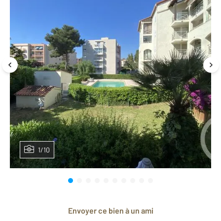
1/10
Envoyer ce bien à un ami