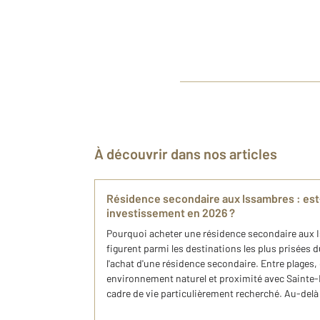
À découvrir dans nos articles
Résidence secondaire aux Issambres : est
investissement en 2026 ?
Pourquoi acheter une résidence secondaire aux 
figurent parmi les destinations les plus prisées 
l'achat d'une résidence secondaire. Entre plages,
environnement naturel et proximité avec Sainte-
cadre de vie particulièrement recherché. Au-delà d