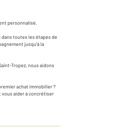
ent personnalisé.
 dans toutes les étapes de
mpagnement jusqu'à la
Saint-Tropez, nous aidons
remier achat immobilier ?
 vous aider à concrétiser