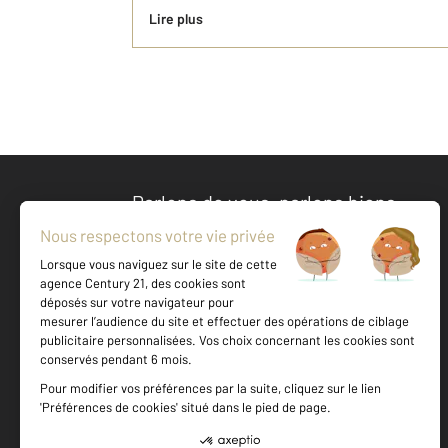
Lire plus
Parlons de vous, parlons biens