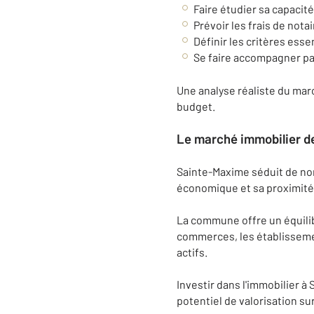
Faire étudier sa capacité
Prévoir les frais de notai
Définir les critères esse
Se faire accompagner par
Une analyse réaliste du marc
budget.
Le marché immobilier de
Sainte-Maxime séduit de no
économique et sa proximité 
La commune offre un équilibr
commerces, les établissement
actifs.
Investir dans l'immobilier 
potentiel de valorisation su