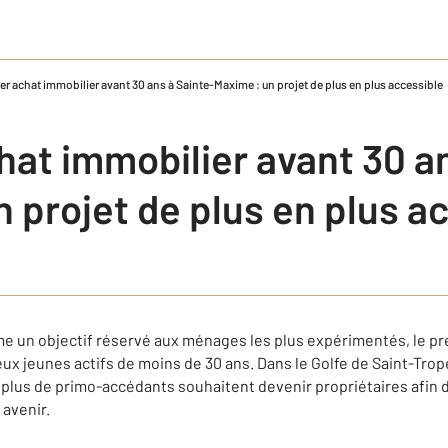
er achat immobilier avant 30 ans à Sainte-Maxime : un projet de plus en plus accessible
hat immobilier avant 30 an
 projet de plus en plus a
un objectif réservé aux ménages les plus expérimentés, le pr
ux jeunes actifs de moins de 30 ans. Dans le Golfe de Saint-Trop
 plus de primo-accédants souhaitent devenir propriétaires afin d
 avenir.